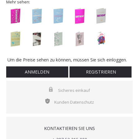
Mehr sehen:
Um die Preise sehen zu können, müssen Sie sich einloggen.
ANMELDEN
REGISTRIEREN
Sicheres einkauf
Kunden Datenschutz
KONTAKTIEREN SIE UNS