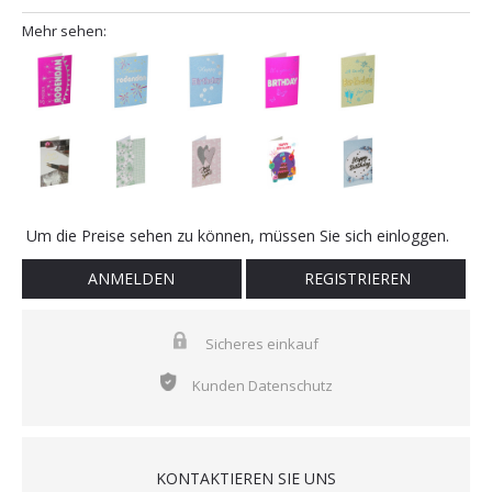
Mehr sehen:
Um die Preise sehen zu können, müssen Sie sich einloggen.
ANMELDEN
REGISTRIEREN
Sicheres einkauf
Kunden Datenschutz
KONTAKTIEREN SIE UNS