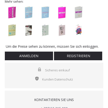
Mehr sehen:
Um die Preise sehen zu können, müssen Sie sich einloggen.
ANMELDEN
REGISTRIEREN
Sicheres einkauf
Kunden Datenschutz
KONTAKTIEREN SIE UNS