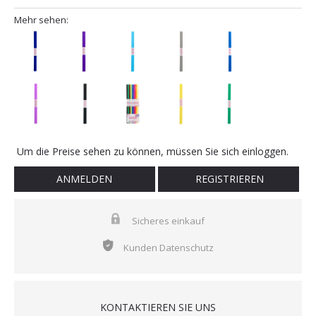
Mehr sehen:
Um die Preise sehen zu können, müssen Sie sich einloggen.
ANMELDEN
REGISTRIEREN
Sicheres einkauf
Kunden Datenschutz
KONTAKTIEREN SIE UNS