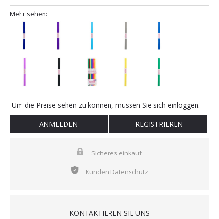
Mehr sehen:
Um die Preise sehen zu können, müssen Sie sich einloggen.
ANMELDEN
REGISTRIEREN
Sicheres einkauf
Kunden Datenschutz
KONTAKTIEREN SIE UNS