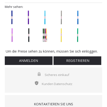
Mehr sehen:
Um die Preise sehen zu können, müssen Sie sich einloggen.
ANMELDEN
REGISTRIEREN
Sicheres einkauf
Kunden Datenschutz
KONTAKTIEREN SIE UNS