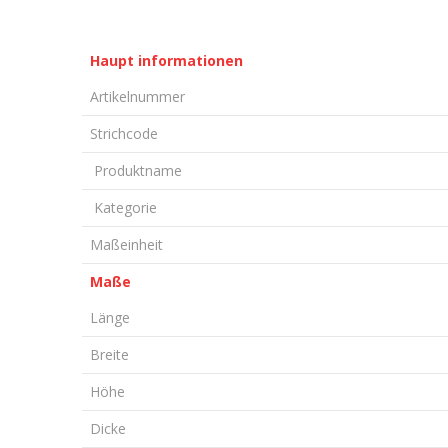
Haupt informationen
Artikelnummer
Strichcode
Produktname
Kategorie
Maßeinheit
Maße
Länge
Breite
Höhe
Dicke