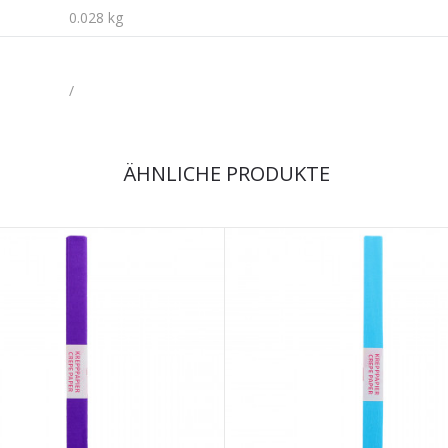
0.028 kg
/
ÄHNLICHE PRODUKTE