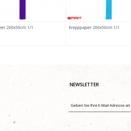
ier 200x50cm 1/1
Krepppapier 200x50cm 1/1
NEWSLETTER