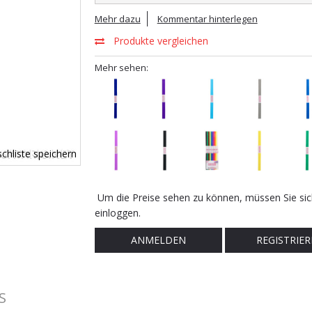
Mehr dazu
Kommentar hinterlegen
Produkte vergleichen
Mehr sehen:
chliste speichern
Um die Preise sehen zu können, müssen Sie sic
einloggen.
ANMELDEN
REGISTRIER
S