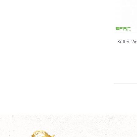
Koffer "A