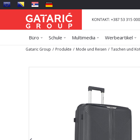
KONTAKT: +387 53 315 000
Büro
Schule
Multimedia
Werbeartikel
Gataric Group
Produkte
Mode und Reisen
Taschen und Kof