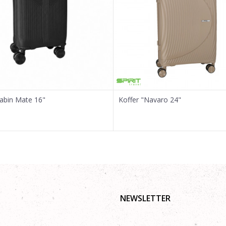
Cabin Mate 16"
Koffer "Navaro 24"
NEWSLETTER