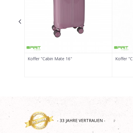
SENDEN
Koffer "Cabin Mate 16"
Koffer "
- 33 JAHRE VERTRAUEN -