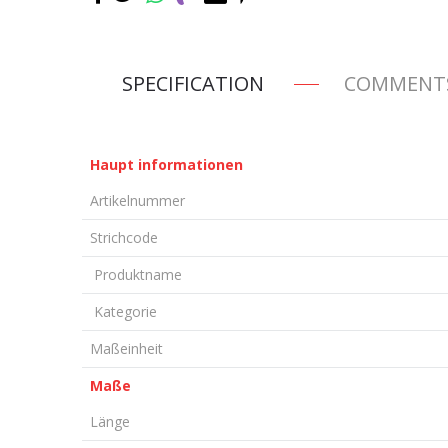
SPECIFICATION
COMMENT
Haupt informationen
Artikelnummer
Strichcode
Produktname
Kategorie
Maßeinheit
Maße
Länge