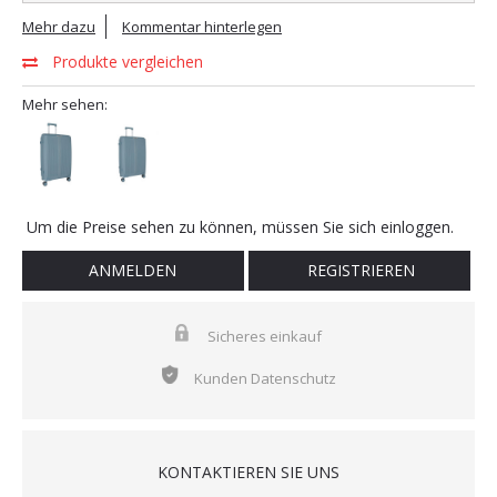
Mehr dazu
Kommentar hinterlegen
Produkte vergleichen
Mehr sehen:
Um die Preise sehen zu können, müssen Sie sich einloggen.
ANMELDEN
REGISTRIEREN
Sicheres einkauf
Kunden Datenschutz
KONTAKTIEREN SIE UNS