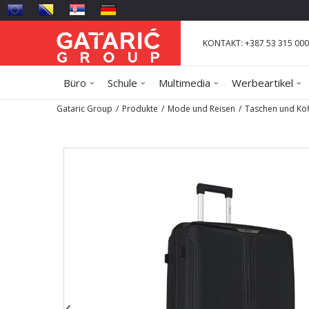
KONTAKT: +387 53 315 000
Büro
Schule
Multimedia
Werbeartikel
Gataric Group
Produkte
Mode und Reisen
Taschen und Kof