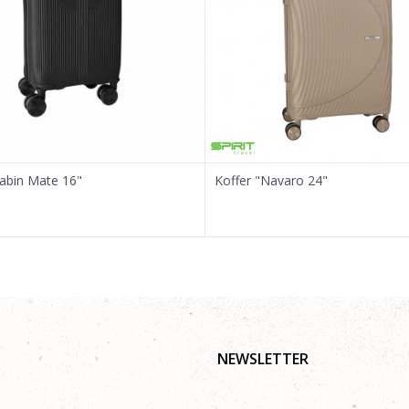
Cabin Mate 16"
Koffer "Navaro 24"
NEWSLETTER