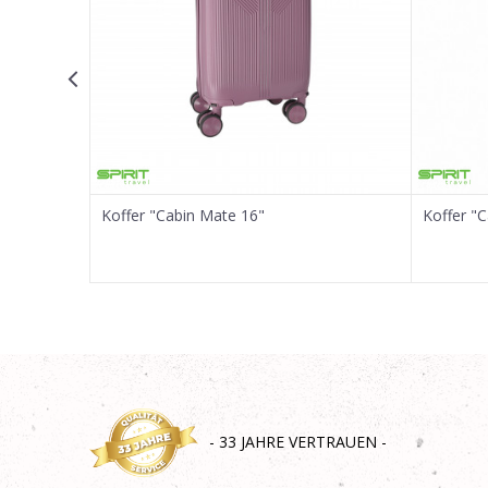
SENDEN
Koffer "Cabin Mate 16"
Koffer "
- 33 JAHRE VERTRAUEN -