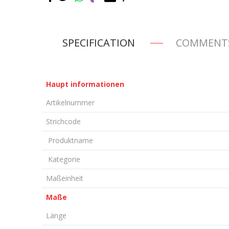
SPECIFICATION
COMMENT
Haupt informationen
Artikelnummer
Strichcode
Produktname
Kategorie
Maßeinheit
Maße
Länge