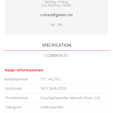
Montag - Freitag
von 08:00 bis 16:00h
contact@gataric.net
00 - 24h
SPECIFICATION
COMMENTS
Haupt informationen
Artikelnummer
TTC 402792
Strichcode
3871284027925
Produktname
Duschgelspender Manuell Vision S25
Kategorie
Seifenspender