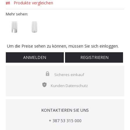
Produkte vergleichen
Mehr sehen:
Um die Preise sehen zu können, müssen Sie sich einloggen.
ANMELDEN
REGISTRIEREN
Sicheres einkauf
Kunden Datenschutz
KONTAKTIEREN SIE UNS
+ 387 53 315 000