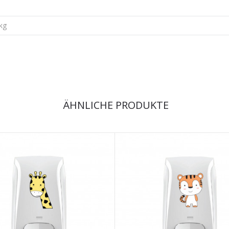
kg
ÄHNLICHE PRODUKTE