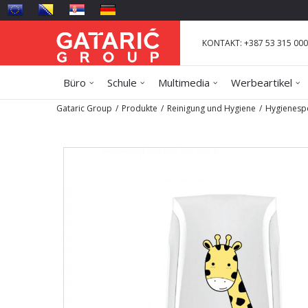
KONTAKT: +387 53 315 000
Büro
Schule
Multimedia
Werbeartikel
Gataric Group
Produkte
Reinigung und Hygiene
Hygienesp