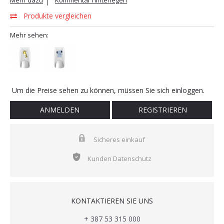
Mehr dazu
Kommentar hinterlegen
Produkte vergleichen
Mehr sehen:
Um die Preise sehen zu können, müssen Sie sich einloggen.
ANMELDEN
REGISTRIEREN
Sicheres einkauf
Kunden Datenschutz
KONTAKTIEREN SIE UNS
+ 387 53 315 000