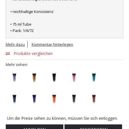
• reichhaltige Konsistenz
• 75 ml Tube
• Pack: 1/6/72
Mehr dazu
Kommentar hinterlegen
Produkte vergleichen
Mehr sehen:
Um die Preise sehen zu können, müssen Sie sich einloggen.