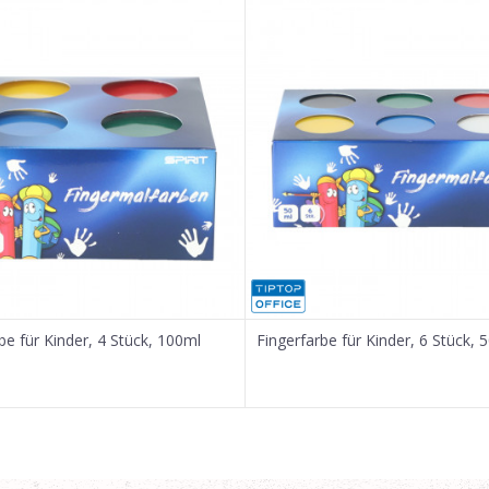
be für Kinder, 4 Stück, 100ml
Fingerfarbe für Kinder, 6 Stück, 