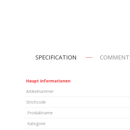
SPECIFICATION
COMMENT
Haupt informationen
Artikelnummer
Strichcode
Produktname
Kategorie