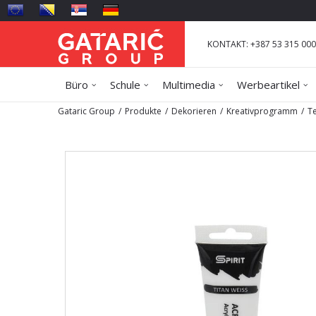
KONTAKT: +387 53 315 000
Büro
Schule
Multimedia
Werbeartikel
Gataric Group
Produkte
Dekorieren
Kreativprogramm
T