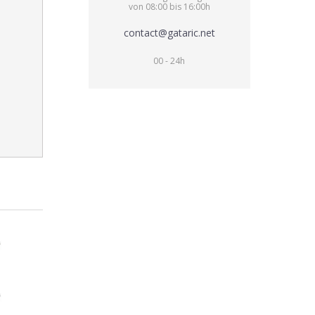
von 08:00 bis 16:00h
contact@gataric.net
00 - 24h