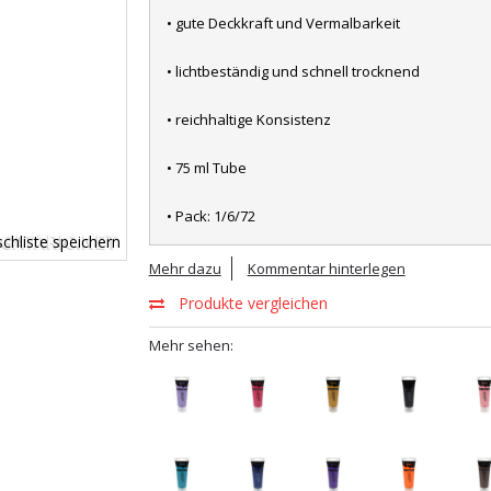
• gute Deckkraft und Vermalbarkeit
• lichtbeständig und schnell trocknend
• reichhaltige Konsistenz
• 75 ml Tube
• Pack: 1/6/72
chliste speichern
Mehr dazu
Kommentar hinterlegen
Produkte vergleichen
Mehr sehen: