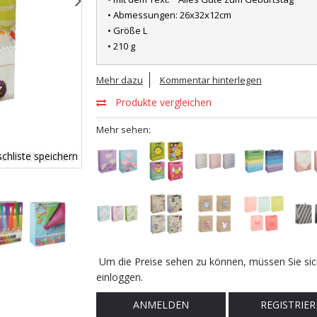
• Abmessungen: 26x32x12cm
• Größe L
• 210 g
Mehr dazu
Kommentar hinterlegen
Produkte vergleichen
Mehr sehen:
chliste speichern
Um die Preise sehen zu können, müssen Sie sic
einloggen.
ANMELDEN
REGISTRIER