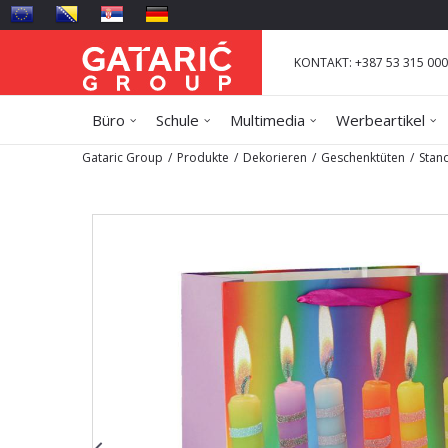
KONTAKT: +387 53 315 000
Büro
Schule
Multimedia
Werbeartikel
Gataric Group
Produkte
Dekorieren
Geschenktüten
Stan