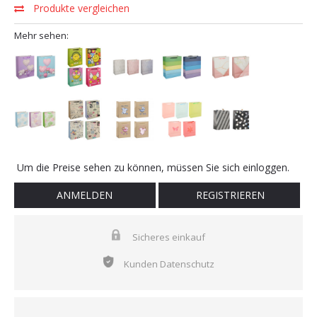
Produkte vergleichen
Mehr sehen:
Um die Preise sehen zu können, müssen Sie sich einloggen.
ANMELDEN
REGISTRIEREN
Sicheres einkauf
Kunden Datenschutz