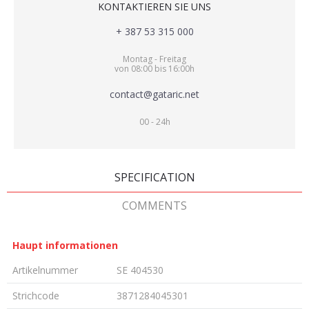
KONTAKTIEREN SIE UNS
+ 387 53 315 000
Montag - Freitag
von 08:00 bis 16:00h
contact@gataric.net
00 - 24h
SPECIFICATION
COMMENTS
Haupt informationen
Artikelnummer
SE 404530
Strichcode
3871284045301