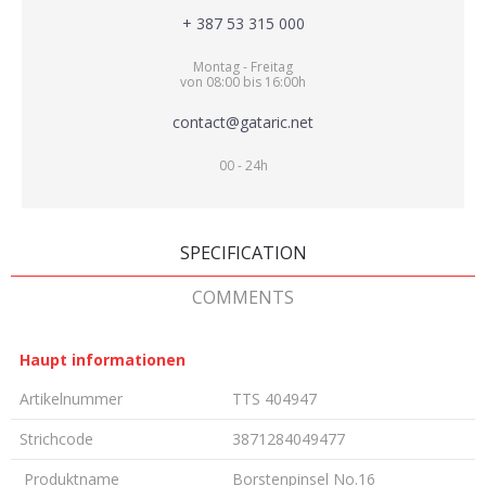
+ 387 53 315 000
Montag - Freitag
von 08:00 bis 16:00h
contact@gataric.net
00 - 24h
SPECIFICATION
COMMENTS
Haupt informationen
Artikelnummer
TTS 404947
Strichcode
3871284049477
Produktname
Borstenpinsel No.16