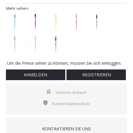
Mehr sehen:
Um die Preise sehen zu können, müssen Sie sich einloggen.
ANMELDEN
REGISTRIEREN
Sicheres einkauf
Kunden Datenschutz
KONTAKTIEREN SIE UNS