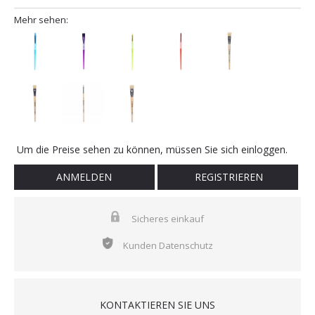
Mehr sehen:
Um die Preise sehen zu können, müssen Sie sich einloggen.
ANMELDEN
REGISTRIEREN
Sicheres einkauf
Kunden Datenschutz
KONTAKTIEREN SIE UNS