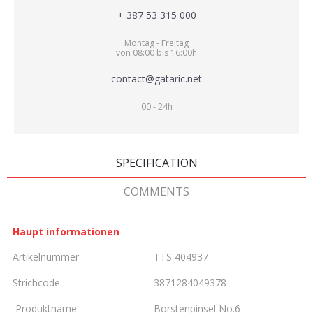
+ 387 53 315 000
Montag - Freitag
von 08:00 bis 16:00h
contact@gataric.net
00 - 24h
SPECIFICATION
COMMENTS
Haupt informationen
Artikelnummer
TTS 404937
Strichcode
3871284049378
Produktname
Borstenpinsel No.6