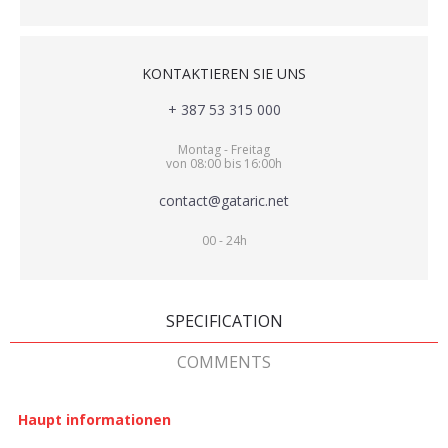
KONTAKTIEREN SIE UNS
+ 387 53 315 000
Montag - Freitag
von 08:00 bis 16:00h
contact@gataric.net
00 - 24h
SPECIFICATION
COMMENTS
Haupt informationen