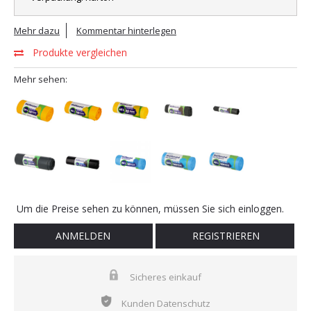
Mehr dazu
Kommentar hinterlegen
Produkte vergleichen
Mehr sehen:
Um die Preise sehen zu können, müssen Sie sich einloggen.
ANMELDEN
REGISTRIEREN
Sicheres einkauf
Kunden Datenschutz