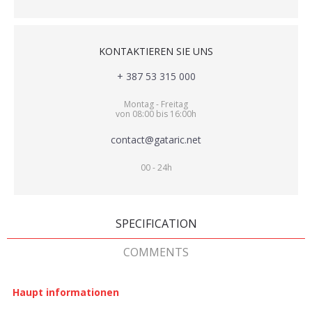
KONTAKTIEREN SIE UNS
+ 387 53 315 000
Montag - Freitag
von 08:00 bis 16:00h
contact@gataric.net
00 - 24h
SPECIFICATION
COMMENTS
Haupt informationen