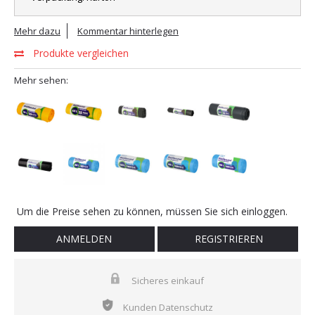
Mehr dazu
Kommentar hinterlegen
Produkte vergleichen
Mehr sehen:
Um die Preise sehen zu können, müssen Sie sich einloggen.
ANMELDEN
REGISTRIEREN
Sicheres einkauf
Kunden Datenschutz