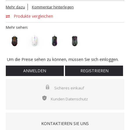
Mehr dazu
Kommentar hinterlegen
Produkte vergleichen
Mehr sehen:
Um die Preise sehen zu können, müssen Sie sich einloggen.
ANMELDEN
REGISTRIEREN
Sicheres einkauf
Kunden Datenschutz
KONTAKTIEREN SIE UNS