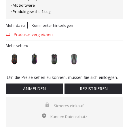
• Mit Software
• Produktgewicht: 144 g
Mehr dazu
Kommentar hinterlegen
Produkte vergleichen
Mehr sehen:
Um die Preise sehen zu können, müssen Sie sich einloggen.
ANMELDEN
REGISTRIEREN
Sicheres einkauf
Kunden Datenschutz