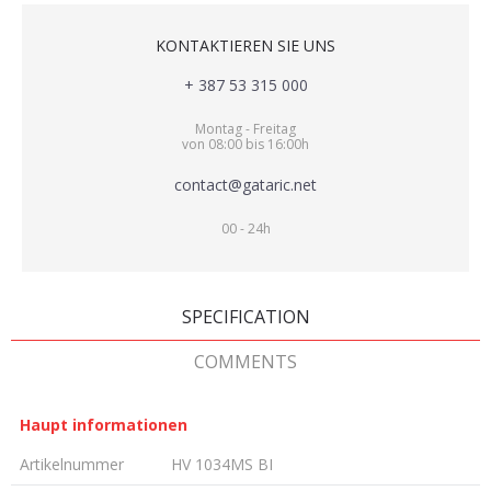
KONTAKTIEREN SIE UNS
+ 387 53 315 000
Montag - Freitag
von 08:00 bis 16:00h
contact@gataric.net
00 - 24h
SPECIFICATION
COMMENTS
Haupt informationen
Artikelnummer
HV 1034MS BI