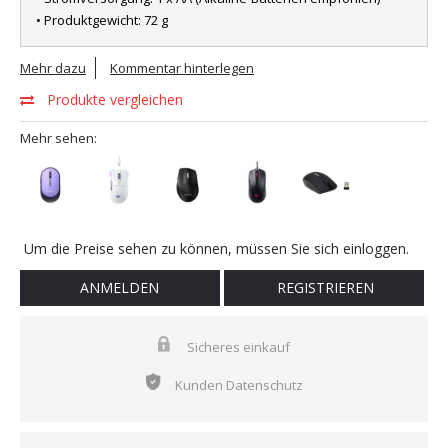
• Produktgewicht: 72 g
Mehr dazu
Kommentar hinterlegen
Produkte vergleichen
Mehr sehen:
Um die Preise sehen zu können, müssen Sie sich einloggen.
ANMELDEN
REGISTRIEREN
Sicheres einkauf
Kunden Datenschutz