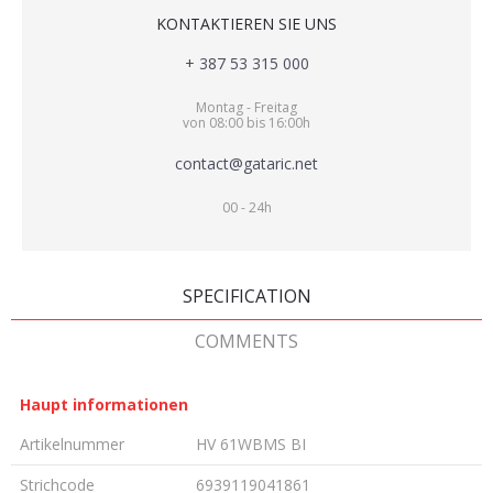
KONTAKTIEREN SIE UNS
+ 387 53 315 000
Montag - Freitag
von 08:00 bis 16:00h
contact@gataric.net
00 - 24h
SPECIFICATION
COMMENTS
Haupt informationen
Artikelnummer
HV 61WBMS BI
Strichcode
6939119041861