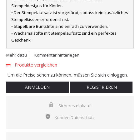
Stempeldesigns für Kinder.
• Der Stempelaufsatz ist vorgefärbt, sodass kein zusätzliches
Stempelkissen erforderlich ist.
• Stapelbare Buntstifte sind einfach zu verwenden.
• Wachsmalstifte mit Stempelaufsatz sind ein perfektes
Geschenk.
Mehr dazu
Kommentar hinterlegen
Produkte vergleichen
Um die Preise sehen zu können, müssen Sie sich einloggen.
ANMELDEN
REGISTRIEREN
Sicheres einkauf
Kunden Datenschutz