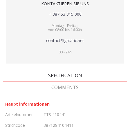
KONTAKTIEREN SIE UNS
+ 387 53 315 000
Montag - Freitag
von 08:00 bis 16:00h
contact@gataric.net
00 - 24h
SPECIFICATION
COMMENTS
Haupt informationen
Artikelnummer
TTS 410441
Strichcode
3871284104411