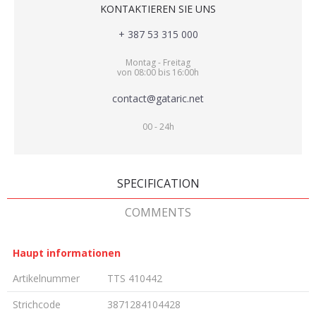
KONTAKTIEREN SIE UNS
+ 387 53 315 000
Montag - Freitag
von 08:00 bis 16:00h
contact@gataric.net
00 - 24h
SPECIFICATION
COMMENTS
Haupt informationen
Artikelnummer
TTS 410442
Strichcode
3871284104428