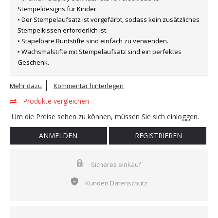
Stempeldesigns für Kinder.
• Der Stempelaufsatz ist vorgefärbt, sodass kein zusätzliches
Stempelkissen erforderlich ist.
• Stapelbare Buntstifte sind einfach zu verwenden.
• Wachsmalstifte mit Stempelaufsatz sind ein perfektes
Geschenk.
Mehr dazu
Kommentar hinterlegen
Produkte vergleichen
Um die Preise sehen zu können, müssen Sie sich einloggen.
ANMELDEN
REGISTRIEREN
Sicheres einkauf
Kunden Datenschutz