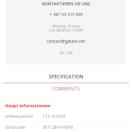
KONTAKTIEREN SIE UNS
+ 387 53 315 000
Montag - Freitag
von 08:00 bis 16:00h
contact@gataric.net
00 - 24h
SPECIFICATION
COMMENTS
Haupt informationen
Artikelnummer
TTS 410439
Strichcode
3871284104398