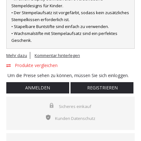
Stempeldesigns für Kinder.
• Der Stempelaufsatz ist vorgefärbt, sodass kein zusätzliches
Stempelkissen erforderlich ist.
• Stapelbare Buntstifte sind einfach zu verwenden.
• Wachsmalstifte mit Stempelaufsatz sind ein perfektes
Geschenk.
Mehr dazu
Kommentar hinterlegen
Produkte vergleichen
Um die Preise sehen zu können, müssen Sie sich einloggen.
ANMELDEN
REGISTRIEREN
Sicheres einkauf
Kunden Datenschutz