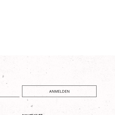
ANMELDEN