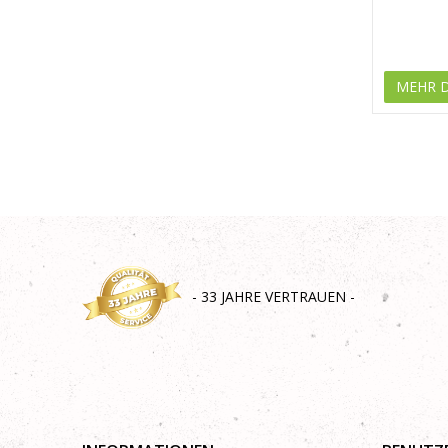
MEHR 
- 33 JAHRE VERTRAUEN -