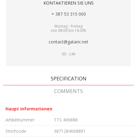
KONTAKTIEREN SIE UNS
+ 387 53 315 000
Montag - Freitag
von 08:00 bis 16:00h
contact@gataric.net
00 - 24h
SPECIFICATION
COMMENTS
Haupt informationen
Artikelnummer
TTS 406888
Strichcode
3871284068881