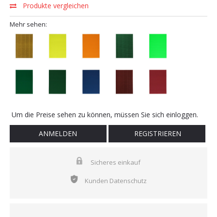
Produkte vergleichen
Mehr sehen:
Um die Preise sehen zu können, müssen Sie sich einloggen.
ANMELDEN
REGISTRIEREN
Sicheres einkauf
Kunden Datenschutz