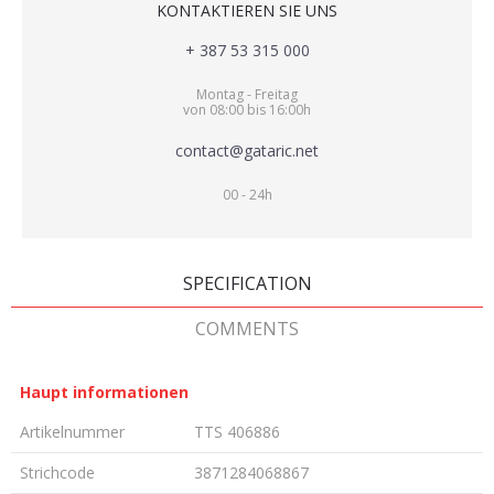
KONTAKTIEREN SIE UNS
+ 387 53 315 000
Montag - Freitag
von 08:00 bis 16:00h
contact@gataric.net
00 - 24h
SPECIFICATION
COMMENTS
Haupt informationen
Artikelnummer
TTS 406886
Strichcode
3871284068867