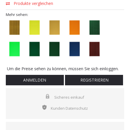
Produkte vergleichen
Mehr sehen:
Um die Preise sehen zu können, müssen Sie sich einloggen.
ANMELDEN
REGISTRIEREN
Sicheres einkauf
Kunden Datenschutz