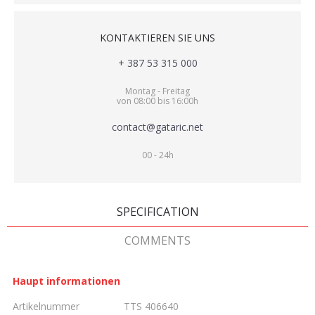
KONTAKTIEREN SIE UNS
+ 387 53 315 000
Montag - Freitag
von 08:00 bis 16:00h
contact@gataric.net
00 - 24h
SPECIFICATION
COMMENTS
Haupt informationen
Artikelnummer
TTS 406640