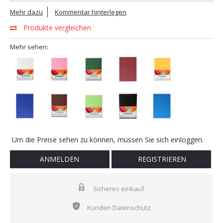
Mehr dazu
Kommentar hinterlegen
Produkte vergleichen
Mehr sehen:
Um die Preise sehen zu können, müssen Sie sich einloggen.
ANMELDEN
REGISTRIEREN
Sicheres einkauf
Kunden Datenschutz