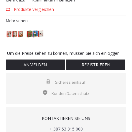
Mehr dazu
Kommentar hinterlegen
Produkte vergleichen
Mehr sehen:
Um die Preise sehen zu können, müssen Sie sich einloggen.
ANMELDEN
REGISTRIEREN
Sicheres einkauf
Kunden Datenschutz
KONTAKTIEREN SIE UNS
+ 387 53 315 000