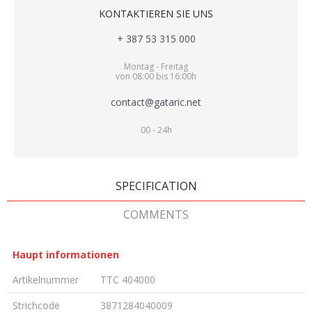
KONTAKTIEREN SIE UNS
+ 387 53 315 000
Montag - Freitag
von 08:00 bis 16:00h
contact@gataric.net
00 - 24h
SPECIFICATION
COMMENTS
Haupt informationen
Artikelnummer
TTC 404000
Strichcode
3871284040009