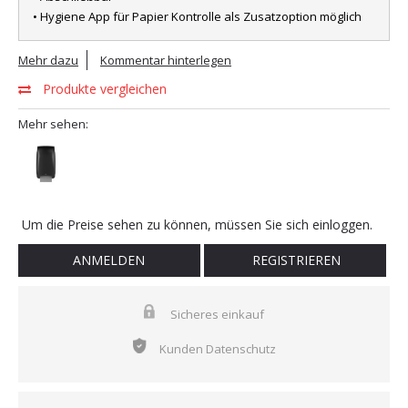
• Hygiene App für Papier Kontrolle als Zusatzoption möglich
Mehr dazu
Kommentar hinterlegen
Produkte vergleichen
Mehr sehen:
Um die Preise sehen zu können, müssen Sie sich einloggen.
ANMELDEN
REGISTRIEREN
Sicheres einkauf
Kunden Datenschutz