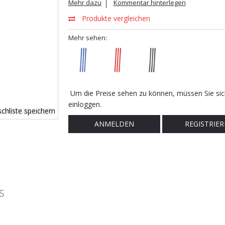
Mehr dazu
Kommentar hinterlegen
Produkte vergleichen
Mehr sehen:
Um die Preise sehen zu können, müssen Sie sic
einloggen.
chliste speichern
ANMELDEN
REGISTRIER
S