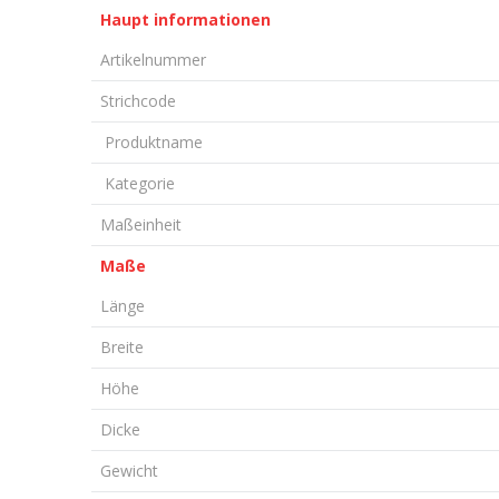
Haupt informationen
Artikelnummer
Strichcode
Produktname
Kategorie
Maßeinheit
Maße
Länge
Breite
Höhe
Dicke
Gewicht