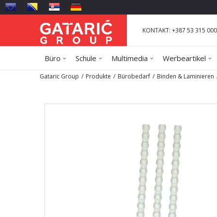
KONTAKT: +387 53 315 000
Büro
Schule
Multimedia
Werbeartikel
Gataric Group
Produkte
Bürobedarf
Binden & Laminieren