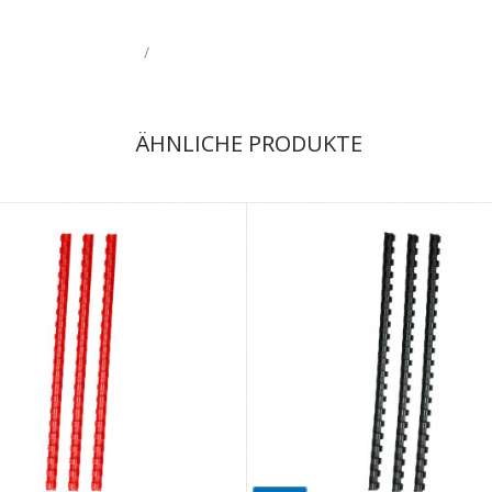
/
ÄHNLICHE PRODUKTE