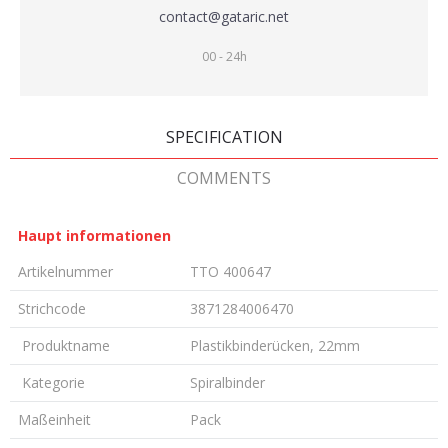
contact@gataric.net
00 - 24h
SPECIFICATION
COMMENTS
Haupt informationen
Artikelnummer
TTO 400647
Strichcode
3871284006470
Produktname
Plastikbinderücken, 22mm
Kategorie
Spiralbinder
Maßeinheit
Pack