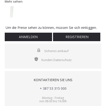
Mehr sehen:
Um die Preise sehen zu können, müssen Sie sich einloggen.
ANMELDEN
REGISTRIEREN
Sicheres einkauf
Kunden Datenschutz
KONTAKTIEREN SIE UNS
+ 387 53 315 000
Montag - Freitag
von 08:00 bis 16:00h