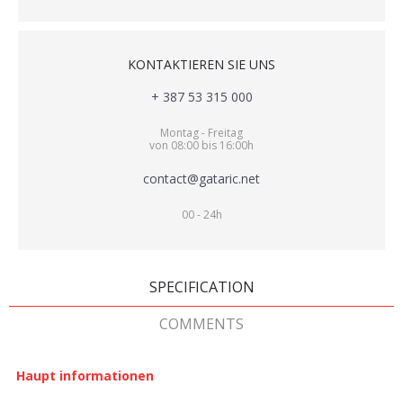
KONTAKTIEREN SIE UNS
+ 387 53 315 000
Montag - Freitag
von 08:00 bis 16:00h
contact@gataric.net
00 - 24h
SPECIFICATION
COMMENTS
Haupt informationen