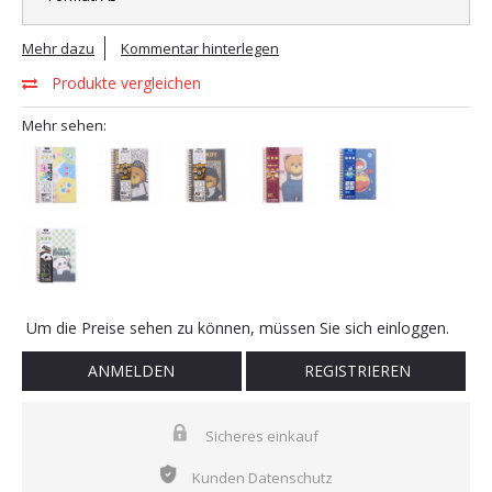
Mehr dazu
Kommentar hinterlegen
Produkte vergleichen
Mehr sehen:
Um die Preise sehen zu können, müssen Sie sich einloggen.
ANMELDEN
REGISTRIEREN
Sicheres einkauf
Kunden Datenschutz