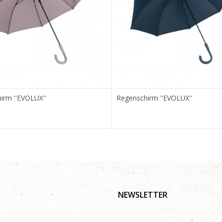
irm ''EVOLUX''
Regenschirm "EVOLUX''
NEWSLETTER