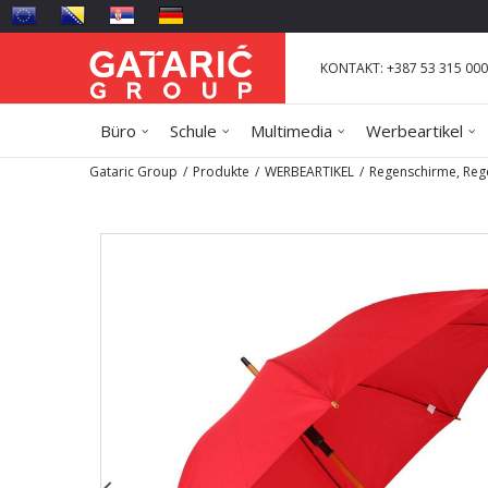
KONTAKT: +387 53 315 000
Büro
Schule
Multimedia
Werbeartikel
Gataric Group
Produkte
WERBEARTIKEL
Regenschirme, Reg