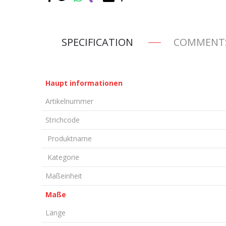
SPECIFICATION
COMMENT
Haupt informationen
Artikelnummer
Strichcode
Produktname
Kategorie
Maßeinheit
Maße
Länge