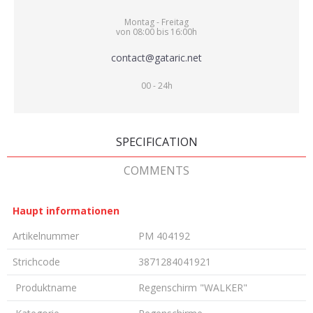
Montag - Freitag
von 08:00 bis 16:00h
contact@gataric.net
00 - 24h
SPECIFICATION
COMMENTS
Haupt informationen
Artikelnummer
PM 404192
Strichcode
3871284041921
Produktname
Regenschirm "WALKER"