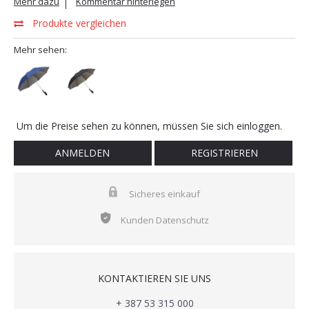
Mehr dazu
Kommentar hinterlegen
Produkte vergleichen
Mehr sehen:
Um die Preise sehen zu können, müssen Sie sich einloggen.
ANMELDEN
REGISTRIEREN
Sicheres einkauf
Kunden Datenschutz
KONTAKTIEREN SIE UNS
+ 387 53 315 000