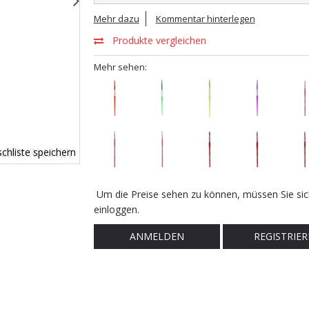
Mehr dazu
Kommentar hinterlegen
Produkte vergleichen
Mehr sehen:
chliste speichern
Um die Preise sehen zu können, müssen Sie sic
einloggen.
ANMELDEN
REGISTRIER