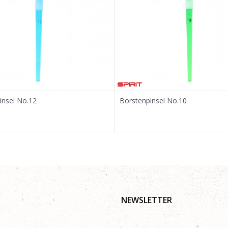
insel No.12
Borstenpinsel No.10
NEWSLETTER