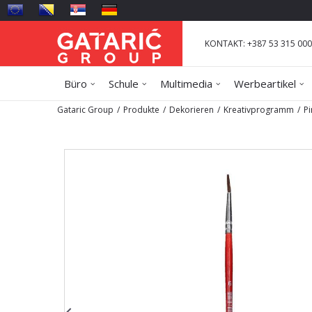
KONTAKT: +387 53 315 000
Büro
Schule
Multimedia
Werbeartikel
Gataric Group
Produkte
Dekorieren
Kreativprogramm
Pi