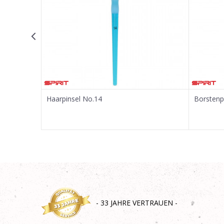
SENDEN
Haarpinsel No.14
Borstenp
- 33 JAHRE VERTRAUEN -