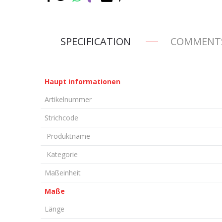
SPECIFICATION
COMMENT
Haupt informationen
Artikelnummer
Strichcode
Produktname
Kategorie
Maßeinheit
Maße
Länge