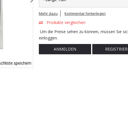
Mehr dazu
Kommentar hinterlegen
Produkte vergleichen
Um die Preise sehen zu können, müssen Sie sic
einloggen.
ANMELDEN
REGISTRIER
chliste speichern