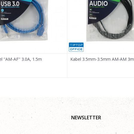
 ''AM-AF'' 3.0A, 1.5m
Kabel 3.5mm-3.5mm AM-AM 3m
NEWSLETTER