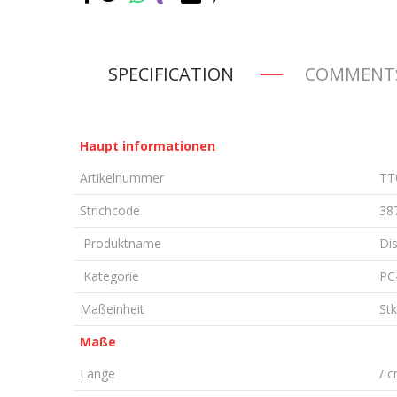
SPECIFICATION
COMMENT
Haupt informationen
Artikelnummer
TT
Strichcode
38
Produktname
Di
Kategorie
PC
Maßeinheit
Stk
Maße
Länge
/ 