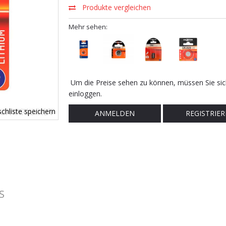
Produkte vergleichen
Mehr sehen:
Um die Preise sehen zu können, müssen Sie sic
einloggen.
chliste speichern
ANMELDEN
REGISTRIER
S