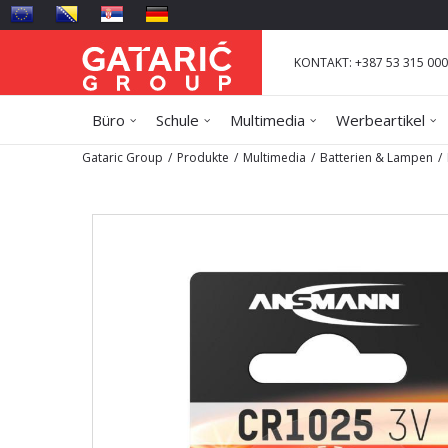
KONTAKT: +387 53 315 000
Büro
Schule
Multimedia
Werbeartikel
Gataric Group
Produkte
Multimedia
Batterien & Lampen