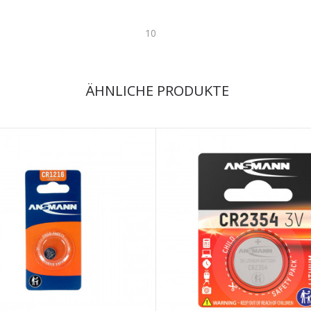
10
ÄHNLICHE PRODUKTE