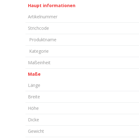
Haupt informationen
Artikelnummer
Strichcode
Produktname
Kategorie
Maßeinheit
Maße
Länge
Breite
Höhe
Dicke
Gewicht