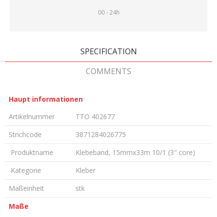
00 - 24h
SPECIFICATION
COMMENTS
Haupt informationen
Artikelnummer
TTO 402677
Strichcode
3871284026775
Produktname
Klebeband, 15mmx33m 10/1 (3" core)
Kategorie
Kleber
Maßeinheit
stk
Maße