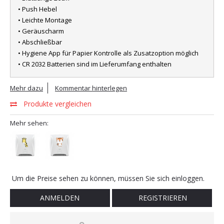
• Push Hebel
• Leichte Montage
• Geräuscharm
• Abschließbar
• Hygiene App für Papier Kontrolle als Zusatzoption möglich
• CR 2032 Batterien sind im Lieferumfang enthalten
Mehr dazu
Kommentar hinterlegen
Produkte vergleichen
Mehr sehen:
Um die Preise sehen zu können, müssen Sie sich einloggen.
ANMELDEN
REGISTRIEREN