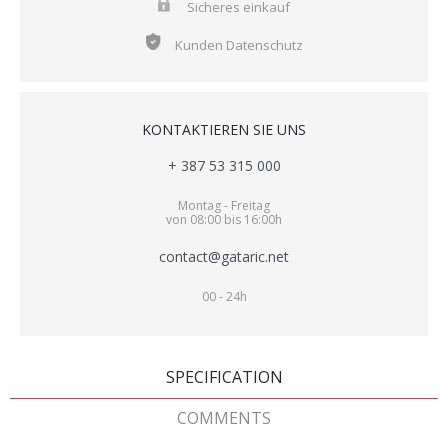
Sicheres einkauf
Kunden Datenschutz
KONTAKTIEREN SIE UNS
+ 387 53 315 000
Montag - Freitag
von 08:00 bis 16:00h
contact@gataric.net
00 - 24h
SPECIFICATION
COMMENTS