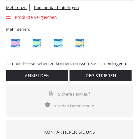
Mehr dazu
Kommentar hinterlegen
Produkte vergleichen
Mehr sehen:
Um die Preise sehen zu können, müssen Sie sich einloggen.
ANMELDEN
REGISTRIEREN
Sicheres einkauf
Kunden Datenschutz
KONTAKTIEREN SIE UNS