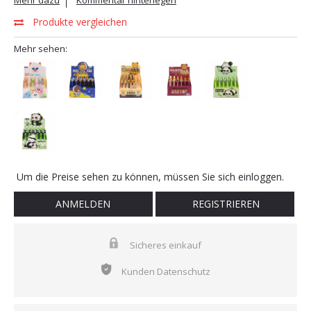
Mehr dazu
Kommentar hinterlegen
Produkte vergleichen
Mehr sehen:
Um die Preise sehen zu können, müssen Sie sich einloggen.
ANMELDEN
REGISTRIEREN
Sicheres einkauf
Kunden Datenschutz