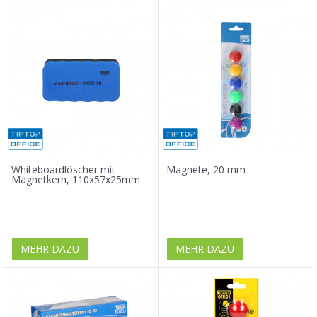
Whiteboardlöscher mit
Magnete, 20 mm
Magnetkern, 110x57x25mm
MEHR DAZU
MEHR DAZU