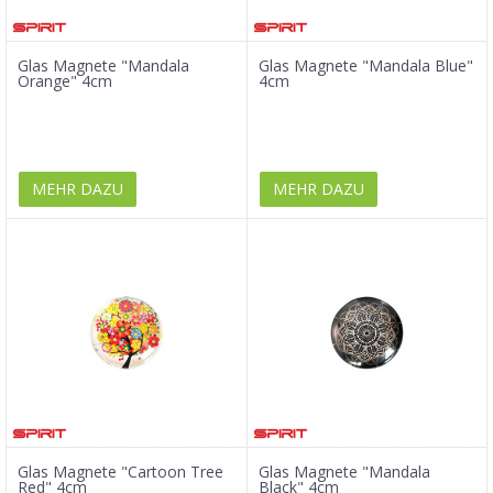
Glas Magnete "Mandala
Glas Magnete "Mandala Blue"
Orange" 4cm
4cm
MEHR DAZU
MEHR DAZU
Glas Magnete "Cartoon Tree
Glas Magnete "Mandala
Red" 4cm
Black" 4cm