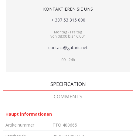
KONTAKTIEREN SIE UNS
+ 387 53 315 000
Montag - Freitag
von 08:00 bis 16:00h
contact@gataric.net
00 - 24h
SPECIFICATION
COMMENTS
Haupt informationen
Artikelnummer
TTO 400665