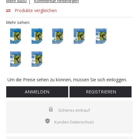
Mehr dazu
Kommentar hinterlegen
Produkte vergleichen
Mehr sehen:
Um die Preise sehen zu können, müssen Sie sich einloggen.
ANMELDEN
REGISTRIEREN
Sicheres einkauf
Kunden Datenschutz