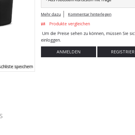
Mehr dazu
Kommentar hinterlegen
Produkte vergleichen
Um die Preise sehen zu können, müssen Sie sic
einloggen.
ANMELDEN
REGISTRIER
chliste speichern
S