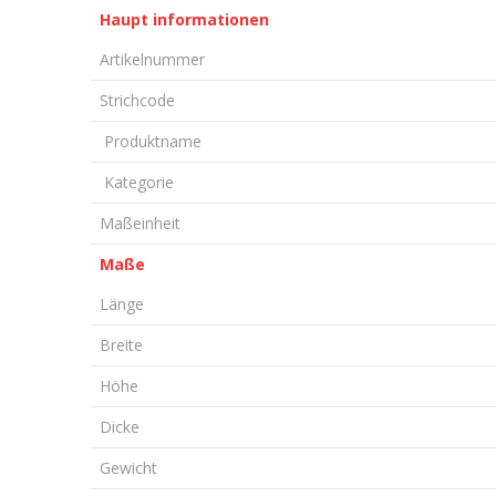
Haupt informationen
Artikelnummer
Strichcode
Produktname
Kategorie
Maßeinheit
Maße
Länge
Breite
Höhe
Dicke
Gewicht