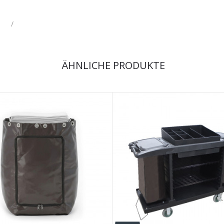
/
ÄHNLICHE PRODUKTE