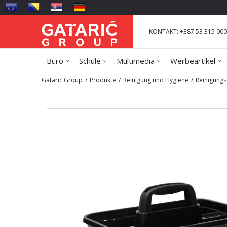
KONTAKT: +387 53 315 000
Büro
Schule
Multimedia
Werbeartikel
Gataric Group
Produkte
Reinigung und Hygiene
Reinigungs