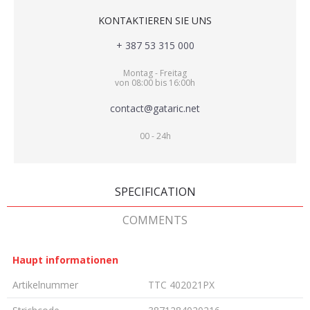
KONTAKTIEREN SIE UNS
+ 387 53 315 000
Montag - Freitag
von 08:00 bis 16:00h
contact@gataric.net
00 - 24h
SPECIFICATION
COMMENTS
Haupt informationen
Artikelnummer
TTC 402021PX