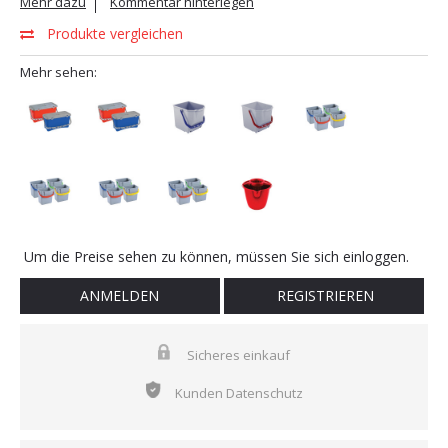
Mehr dazu
Kommentar hinterlegen
Produkte vergleichen
Mehr sehen:
Um die Preise sehen zu können, müssen Sie sich einloggen.
ANMELDEN
REGISTRIEREN
Sicheres einkauf
Kunden Datenschutz